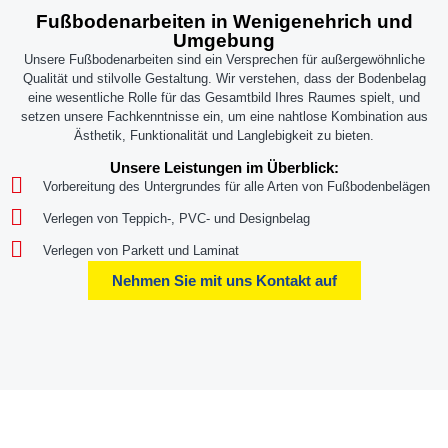
Fußbodenarbeiten in Wenigenehrich und
Umgebung
Unsere Fußbodenarbeiten sind ein Versprechen für außergewöhnliche
Qualität und stilvolle Gestaltung. Wir verstehen, dass der Bodenbelag
eine wesentliche Rolle für das Gesamtbild Ihres Raumes spielt, und
setzen unsere Fachkenntnisse ein, um eine nahtlose Kombination aus
Ästhetik, Funktionalität und Langlebigkeit zu bieten.
Unsere Leistungen im Überblick:
Vorbereitung des Untergrundes für alle Arten von Fußbodenbelägen
Verlegen von Teppich-, PVC- und Designbelag
Verlegen von Parkett und Laminat
Nehmen Sie mit uns Kontakt auf