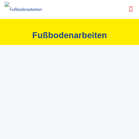
Fußbodenarbeiten