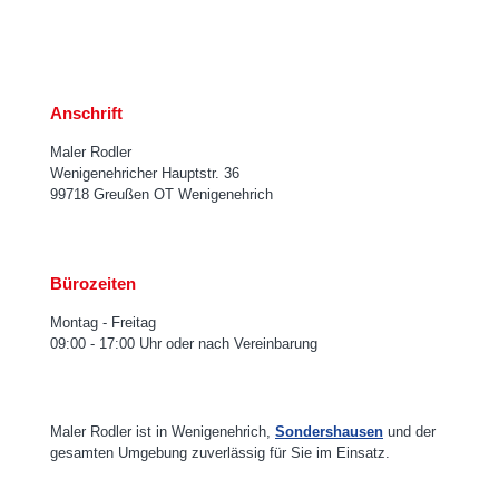
Anschrift
Maler Rodler
Wenigenehricher Hauptstr. 36
99718 Greußen OT Wenigenehrich
Bürozeiten
Montag - Freitag
09:00 - 17:00 Uhr oder nach Vereinbarung
Maler Rodler ist in Wenigenehrich,
Sondershausen
und der
gesamten Umgebung zuverlässig für Sie im Einsatz.