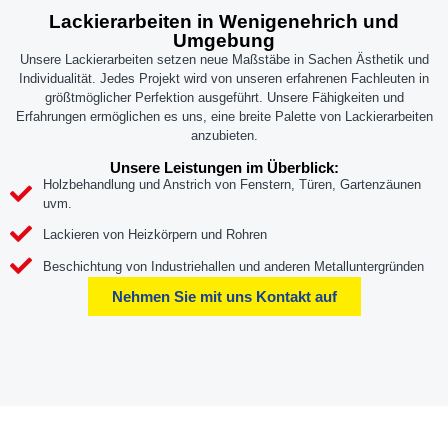
Lackierarbeiten in Wenigenehrich und
Umgebung
Unsere Lackierarbeiten setzen neue Maßstäbe in Sachen Ästhetik und
Individualität. Jedes Projekt wird von unseren erfahrenen Fachleuten in
größtmöglicher Perfektion ausgeführt. Unsere Fähigkeiten und
Erfahrungen ermöglichen es uns, eine breite Palette von Lackierarbeiten
anzubieten.
Unsere Leistungen im Überblick:
Holzbehandlung und Anstrich von Fenstern, Türen, Gartenzäunen
uvm.
Lackieren von Heizkörpern und Rohren
Beschichtung von Industriehallen und anderen Metalluntergründen
Nehmen Sie mit uns Kontakt auf