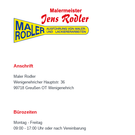
Anschrift
Maler Rodler
Wenigenehricher Hauptstr. 36
99718 Greußen OT Wenigenehrich
Bürozeiten
Montag - Freitag
09:00 - 17:00 Uhr oder nach Vereinbarung