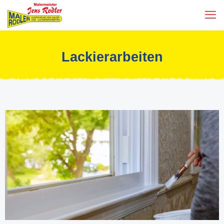
Lackierarbeiten