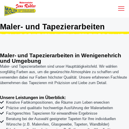
Maler- und Tapezierarbeiten
Maler- und Tapezierarbeiten in Wenigenehrich
und Umgebung
Maler- und Tapezierarbeiten sind unser Haupttätigkeitsfeld. Wir wählen
sorgfältig Farben aus, um die gewünschte Atmosphäre zu schaffen und
verwenden dabei nur Farben höchster Qualität. Unsere erfahrenen Fachleute
übernehmen das Tapezieren mit Präzision und Liebe zum Detail.
Unsere Leistungen im Überblick:
Kreative Farbkompositionen, die Räume zum Leben erwecken
Präzise und qualitativ hochwertige Ausführung der Malerarbeiten
Fachgerechtes Tapezieren für einwandfreie Ergebnisse
Beratung bei der Auswahl geeigneter Tapeten für Ihre individuellen
Wünsche (z.B. Malervlies, Glasgewebe, Tapeten, Wandbilder)