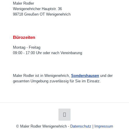
Maler Rodler
Wenigenehricher Hauptstr. 36
99718 Greußen OT Wenigenehrich
Bürozeiten
Montag - Freitag
09:00 - 17:00 Uhr oder nach Vereinbarung
Maler Rodler ist in Wenigenehrich,
Sondershausen
und der
gesamten Umgebung zuverlässig für Sie im Einsatz.
© Maler Rodler Wenigenehrich -
Datenschutz
|
Impressum