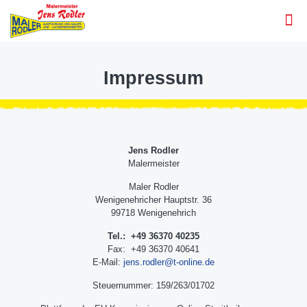
Impressum
Jens Rodler
Malermeister
Maler Rodler
Wenigenehricher Hauptstr. 36
99718 Wenigenehrich
Tel.: +49 36370 40235
Fax: +49 36370 40641
E-Mail:
jens.rodler@t-online.de
Steuernummer: 159/263/01702