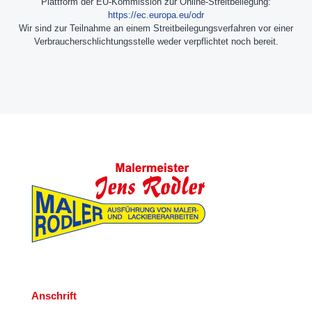
Plattform der EU-Kommission zur Online-Streitbeilegung:
https://ec.europa.eu/odr
Wir sind zur Teilnahme an einem Streitbeilegungsverfahren vor einer
Verbraucherschlichtungsstelle weder verpflichtet noch bereit.
Anschrift